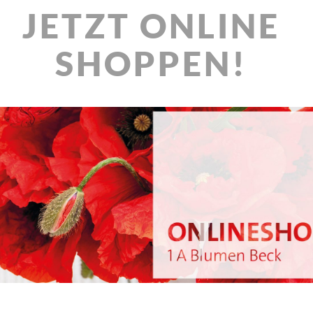
JETZT ONLINE
SHOPPEN!