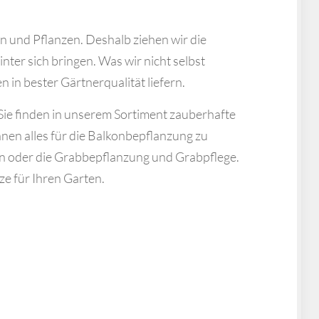
n und Pflanzen. Deshalb ziehen wir die
ter sich bringen. Was wir nicht selbst
in bester Gärtnerqualität liefern.
. Sie finden in unserem Sortiment zauberhafte
nen alles für die Balkonbepflanzung zu
n oder die Grabbepflanzung und Grabpflege.
 für Ihren Garten.