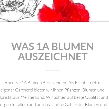
WAS 1A BLUMEN
AUSZEICHNET
Lernen Sie 1A Blumen Beck kennen! Als Fachbetrieb mit
eigener Gärtnerei bieten wir Ihnen Pflanzen, Blumen und
loristik aus Meisterhand. Wir achten auf beste Qualität und
orgen für alles rund um das schöne Gebiet der Blumen und