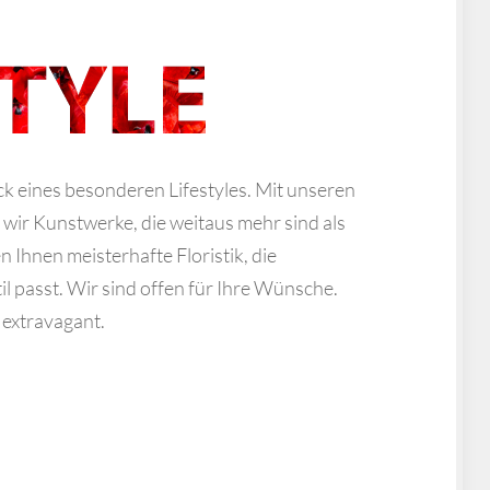
 eines besonderen Lifestyles. Mit unseren
 wir Kunstwerke, die weitaus mehr sind als
Ihnen meisterhafte Floristik, die
il passt. Wir sind offen für Ihre Wünsche.
 extravagant.