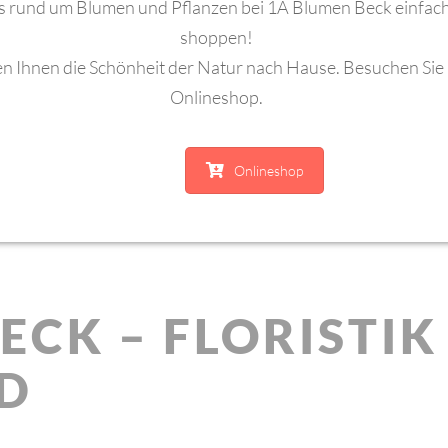
les rund um Blumen und Pflanzen bei 1A Blumen Beck einfach
shoppen!
en Ihnen die Schönheit der Natur nach Hause. Besuchen Sie
Onlineshop.
Onlineshop
ECK – FLORISTIK
ND