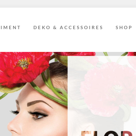
TIMENT
DEKO & ACCESSOIRES
SHOP