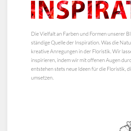
Die Vielfalt an Farben und Formen unserer Bl
ständige Quelle der Inspiration. Was die Natur
kreative Anregungen in der Floristik. Wir las
inspirieren, indem wir mit offenen Augen dur
entstehen stets neue Ideen für die Floristik, 
umsetzen.