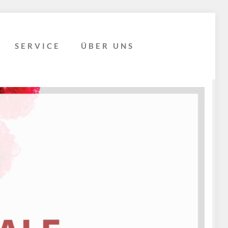
SERVICE
ÜBER UNS