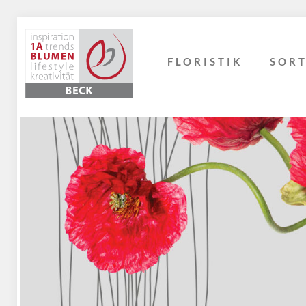
FLORISTIK
SOR