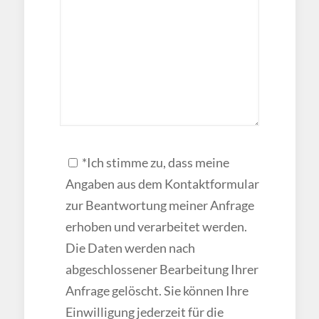
*Ich stimme zu, dass meine
Angaben aus dem Kontaktformular
zur Beantwortung meiner Anfrage
erhoben und verarbeitet werden.
Die Daten werden nach
abgeschlossener Bearbeitung Ihrer
Anfrage gelöscht. Sie können Ihre
Einwilligung jederzeit für die