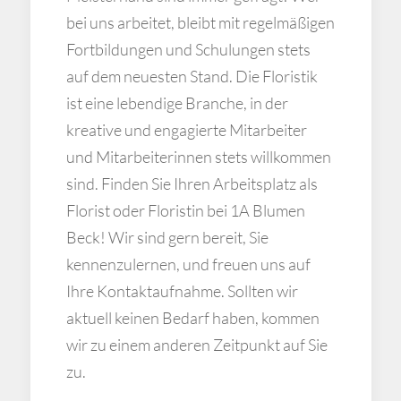
bei uns arbeitet, bleibt mit regelmäßigen
Fortbildungen und Schulungen stets
auf dem neuesten Stand. Die Floristik
ist eine lebendige Branche, in der
kreative und engagierte Mitarbeiter
und Mitarbeiterinnen stets willkommen
sind. Finden Sie Ihren Arbeitsplatz als
Florist oder Floristin bei 1A Blumen
Beck! Wir sind gern bereit, Sie
kennenzulernen, und freuen uns auf
Ihre Kontaktaufnahme. Sollten wir
aktuell keinen Bedarf haben, kommen
wir zu einem anderen Zeitpunkt auf Sie
zu.