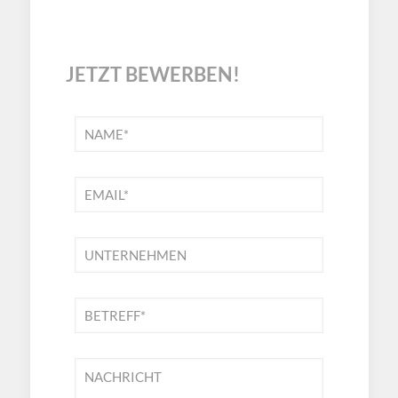
JETZT BEWERBEN!