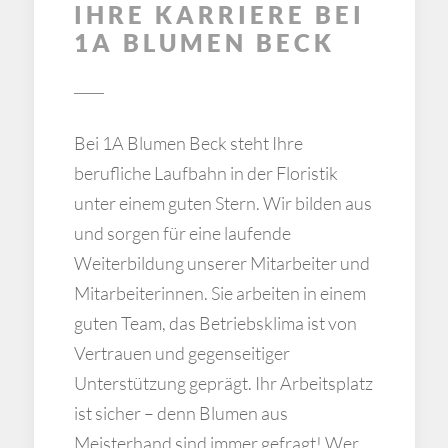
IHRE KARRIERE BEI
1A BLUMEN BECK
Bei 1A Blumen Beck steht Ihre
berufliche Laufbahn in der Floristik
unter einem guten Stern. Wir bilden aus
und sorgen für eine laufende
Weiterbildung unserer Mitarbeiter und
Mitarbeiterinnen. Sie arbeiten in einem
guten Team, das Betriebsklima ist von
Vertrauen und gegenseitiger
Unterstützung geprägt. Ihr Arbeitsplatz
ist sicher – denn Blumen aus
Meisterhand sind immer gefragt! Wer