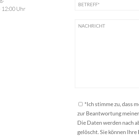
– 12:00 Uhr
*Ich stimme zu, dass 
zur Beantwortung meiner
Die Daten werden nach ab
gelöscht. Sie können Ihre 