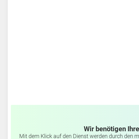
Wir benötigen Ihr
Mit dem Klick auf den Dienst werden durch den m