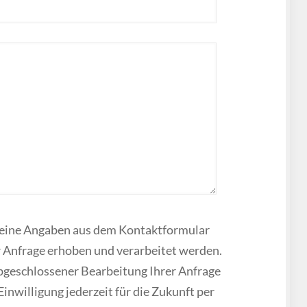
meine Angaben aus dem Kontaktformular
 Anfrage erhoben und verarbeitet werden.
geschlossener Bearbeitung Ihrer Anfrage
Einwilligung jederzeit für die Zukunft per