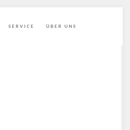
SERVICE
ÜBER UNS