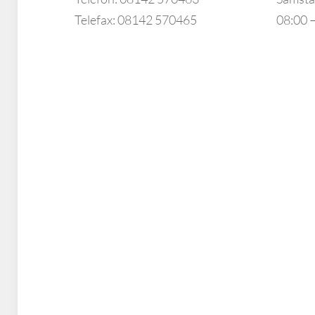
Telefax: 08142 570465
08:00 