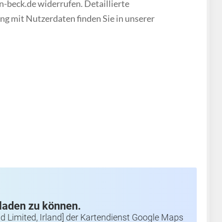
-beck.de widerrufen. Detaillierte
 mit Nutzerdaten finden Sie in unserer
laden zu können.
 Limited, Irland] der Kartendienst Google Maps