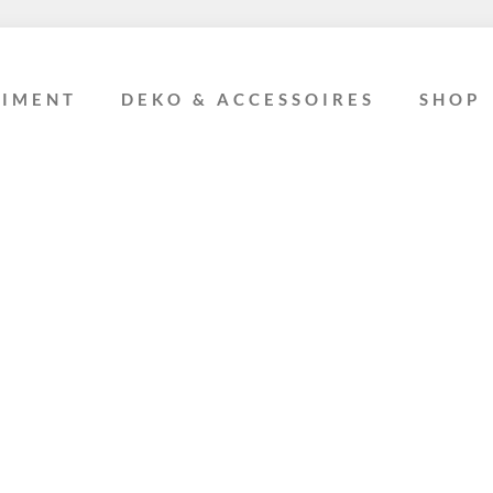
TIMENT
DEKO & ACCESSOIRES
SHOP