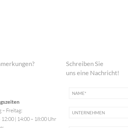
Anmerkungen?
Schreiben Sie
!
uns eine Nachricht!
gszeiten
– Freitag:
 12:00 | 14:00 – 18:00 Uhr
g: