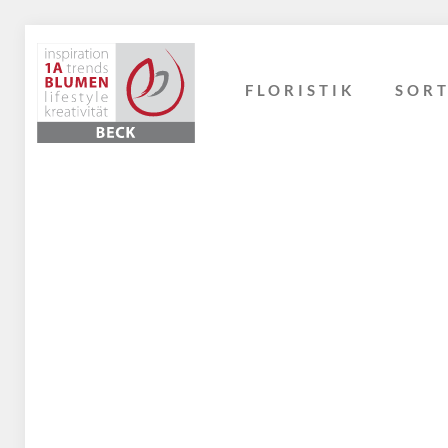
FLORISTIK
SOR